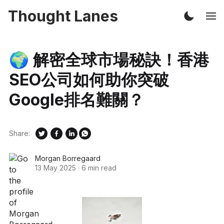
Thought Lanes
🌍 解密全球市場秘訣！香港
SEO公司如何助你突破
Google排名難關？
Share:
Morgan Borregaard
13 May 2025
·
6 min read